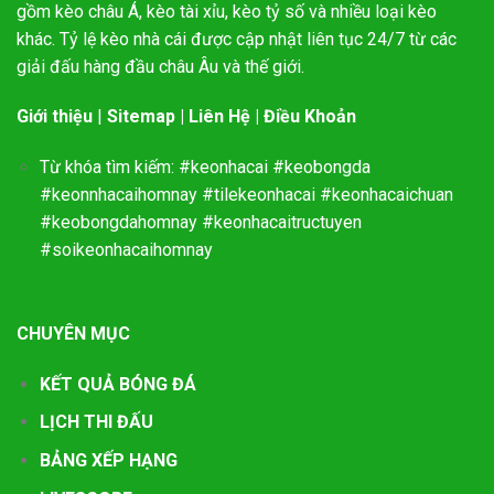
gồm kèo châu Á, kèo tài xỉu, kèo tỷ số và nhiều loại kèo
khác. Tỷ lệ kèo nhà cái được cập nhật liên tục 24/7 từ các
giải đấu hàng đầu châu Âu và thế giới.
Giới thiệu
|
Sitemap
|
Liên Hệ
|
Điều Khoản
Từ khóa tìm kiếm: #keonhacai #keobongda
#keonnhacaihomnay #tilekeonhacai #keonhacaichuan
#keobongdahomnay #keonhacaitructuyen
#soikeonhacaihomnay
CHUYÊN MỤC
KẾT QUẢ BÓNG ĐÁ
LỊCH THI ĐẤU
BẢNG XẾP HẠNG