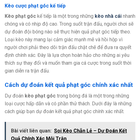
Kèo cược phạt góc kế tiếp
Kèo phạt góc
kế tiếp là một trong những
kèo nhà cái
nhanh
chóng và có nhịp độ cao. Trong suốt trận đấu, người chơi sẽ
dự đoán đội bóng nào sẽ thực hiện quả phạt góc tiếp theo.
Loại kèo này mang lại cảm giác mạnh mẽ và hồi hộp vì
người chơi phải theo dõi trận đấu chặt chẽ để đưa ra quyết
định chính xác. Đây là lựa chọn hoàn hảo cho những ai yêu
thích sự thay đổi và muốn tham gia cá cược trong suốt thời
gian diễn ra trận đấu.
Cách dự đoán kết quả phạt góc chính xác nhất
Dự đoán
kèo phạt góc
trong bóng đá là một trong những
loại cược hấp dẫn và có phần thử thách. Dưới đây là những
cách giúp bạn dự đoán kết quả phạt góc chính xác nhất.
Bài viết liên quan:
Soi Kèo Chẵn Lẻ – Dự Đoán Kết
Quả Chính Xác Mỗi Trận