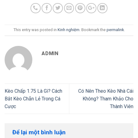
This entry was posted in
Kinh nghiệm
. Bookmark the
permalink
.
ADMIN
Kèo Chấp 1.75 Là Gì? Cách
Có Nên Theo Kèo Nhà Cái
Bắt Kèo Chẵn Lẻ Trong Cá
Không? Tham Khảo Cho
Cược
Thành Viên
Để lại một bình luận