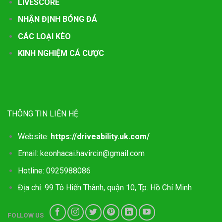
LIVESCORE
NHẬN ĐỊNH BÓNG ĐÁ
CÁC LOẠI KÈO
KINH NGHIỆM CÁ CƯỢC
THÔNG TIN LIÊN HỆ
Website:
https://driveability.uk.com/
Email:
keonhacai.havircin@gmail.com
Hotline: 0925988086
Địa chỉ: 99 Tô Hiến Thành, quận 10, Tp. Hồ Chí Minh
FOLLOW US