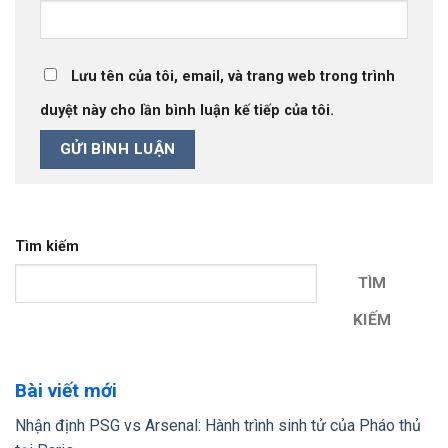
Lưu tên của tôi, email, và trang web trong trình
duyệt này cho lần bình luận kế tiếp của tôi.
Tìm kiếm
TÌM
KIẾM
Bài viết mới
Nhận định PSG vs Arsenal: Hành trình sinh tử của Pháo thủ