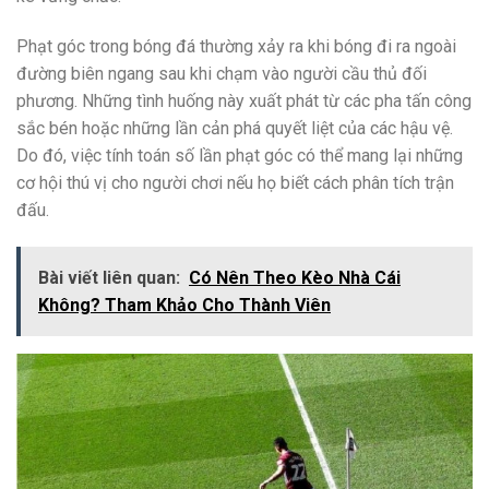
Phạt góc trong bóng đá thường xảy ra khi bóng đi ra ngoài
đường biên ngang sau khi chạm vào người cầu thủ đối
phương. Những tình huống này xuất phát từ các pha tấn công
sắc bén hoặc những lần cản phá quyết liệt của các hậu vệ.
Do đó, việc tính toán số lần phạt góc có thể mang lại những
cơ hội thú vị cho người chơi nếu họ biết cách phân tích trận
đấu.
Bài viết liên quan:
Có Nên Theo Kèo Nhà Cái
Không? Tham Khảo Cho Thành Viên