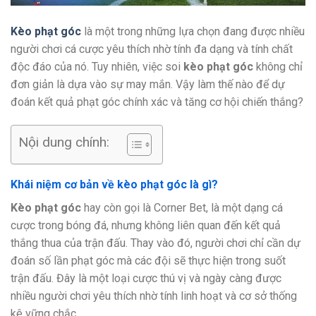
Kèo phạt góc
là một trong những lựa chọn đang được nhiều
người chơi cá cược yêu thích nhờ tính đa dạng và tính chất
độc đáo của nó. Tuy nhiên, việc soi
kèo phạt góc
không chỉ
đơn giản là dựa vào sự may mắn. Vậy làm thế nào để dự
đoán kết quả phạt góc chính xác và tăng cơ hội chiến thắng?
Nội dung chính:
Khái niệm cơ bản về kèo phạt góc là gì?
Kèo phạt góc
hay còn gọi là Corner Bet, là một dạng cá
cược trong bóng đá, nhưng không liên quan đến kết quả
thắng thua của trận đấu. Thay vào đó, người chơi chỉ cần dự
đoán số lần phạt góc mà các đội sẽ thực hiện trong suốt
trận đấu. Đây là một loại cược thú vị và ngày càng được
nhiều người chơi yêu thích nhờ tính linh hoạt và cơ sở thống
kê vững chắc.