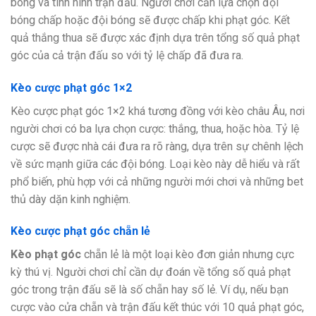
bóng và tình hình trận đấu. Người chơi cần lựa chọn đội
bóng chấp hoặc đội bóng sẽ được chấp khi phạt góc. Kết
quả thắng thua sẽ được xác định dựa trên tổng số quả phạt
góc của cả trận đấu so với tỷ lệ chấp đã đưa ra.
Kèo cược phạt góc 1×2
Kèo cược phạt góc 1×2 khá tương đồng với kèo châu Âu, nơi
người chơi có ba lựa chọn cược: thắng, thua, hoặc hòa. Tỷ lệ
cược sẽ được nhà cái đưa ra rõ ràng, dựa trên sự chênh lệch
về sức mạnh giữa các đội bóng. Loại kèo này dễ hiểu và rất
phổ biến, phù hợp với cả những người mới chơi và những bet
thủ dày dặn kinh nghiệm.
Kèo cược phạt góc chẵn lẻ
Kèo phạt góc
chẵn lẻ là một loại kèo đơn giản nhưng cực
kỳ thú vị. Người chơi chỉ cần dự đoán về tổng số quả phạt
góc trong trận đấu sẽ là số chẵn hay số lẻ. Ví dụ, nếu bạn
cược vào cửa chẵn và trận đấu kết thúc với 10 quả phạt góc,