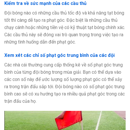
Kiểm tra về sức mạnh của các cầu thủ
Đội bóng nào có những cầu thủ tốc độ và khả năng tạt bóng
tốt thì càng dễ tạo ra phạt góc. Đặc biệt là những cầu thủ
chạy cánh hoặc những tiền vệ có kỹ thuật tạt bóng chính xác.
Các cầu thủ này sẽ đóng vai trò quan trọng trong việc tạo ra
những tình huống dẫn đến phạt góc.
Xem xét các chỉ số phạt góc trung bình của các đội
Các nhà cái thường cung cấp thống kê về số phạt góc trung
bình của từng đội bóng trong mùa giải. Bạn có thể dựa vào
các con số này để ước lượng số lượng phạt góc có thể xảy
ra trong trận đấu sắp tới. Đội bóng nào có số phạt góc trung
bình cao sẽ có xu hướng tạo ra nhiều quả phạt góc trong các
trận đấu của họ.