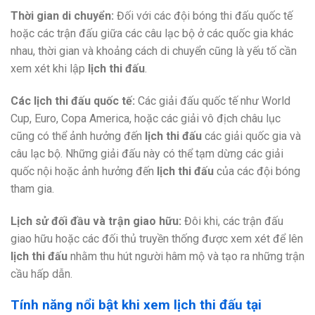
Thời gian di chuyển:
Đối với các đội bóng thi đấu quốc tế
hoặc các trận đấu giữa các câu lạc bộ ở các quốc gia khác
nhau, thời gian và khoảng cách di chuyển cũng là yếu tố cần
xem xét khi lập
lịch thi đấu
.
Các lịch thi đấu quốc tế:
Các giải đấu quốc tế như World
Cup, Euro, Copa America, hoặc các giải vô địch châu lục
cũng có thể ảnh hưởng đến
lịch thi đấu
các giải quốc gia và
câu lạc bộ. Những giải đấu này có thể tạm dừng các giải
quốc nội hoặc ảnh hưởng đến
lịch thi đấu
của các đội bóng
tham gia.
Lịch sử đối đầu và trận giao hữu:
Đôi khi, các trận đấu
giao hữu hoặc các đối thủ truyền thống được xem xét để lên
lịch thi đấu
nhằm thu hút người hâm mộ và tạo ra những trận
cầu hấp dẫn.
Tính năng nổi bật khi xem lịch thi đấu tại