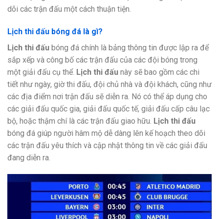
dõi các trận đấu một cách thuận tiện.
Lịch thi đấu bóng đá là gì?
Lịch thi đấu
bóng đá chính là bảng thông tin được lập ra để
sắp xếp và công bố các trận đấu của các đội bóng trong
một giải đấu cụ thể.
Lịch thi đấu
này sẽ bao gồm các chi
tiết như ngày, giờ thi đấu, đội chủ nhà và đội khách, cũng như
các địa điểm nơi trận đấu sẽ diễn ra. Nó có thể áp dụng cho
các giải đấu quốc gia, giải đấu quốc tế, giải đấu cấp câu lạc
bộ, hoặc thậm chí là các trận đấu giao hữu.
Lịch thi đấu
bóng đá giúp người hâm mộ dễ dàng lên kế hoạch theo dõi
các trận đấu yêu thích và cập nhật thông tin về các giải đấu
đang diễn ra.