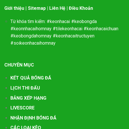
Giới thiệu
|
Sitemap
|
Liên Hệ
|
Điều Khoản
Từ khóa tìm kiếm: #keonhacai #keobongda
#keonnhacaihomnay #tilekeonhacai #keonhacaichuan
#keobongdahomnay #keonhacaitructuyen
#soikeonhacaihomnay
CHUYÊN MỤC
KẾT QUẢ BÓNG ĐÁ
LỊCH THI ĐẤU
BẢNG XẾP HẠNG
LIVESCORE
NHẬN ĐỊNH BÓNG ĐÁ
CÁC LOẠI KÈO