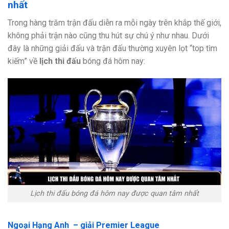
nhất
Trong hàng trăm trận đấu diễn ra mỗi ngày trên khắp thế giới,
không phải trận nào cũng thu hút sự chú ý như nhau. Dưới
đây là những giải đấu và trận đấu thường xuyên lọt “top tìm
kiếm” về
lịch thi đấu
bóng đá hôm nay:
Lịch thi đấu bóng đá hôm nay được quan tâm nhất
Ngoại Hạng Anh – giải Premier League