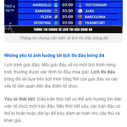
Thông tin chung cần biết về lịch thi đấu bóng đá
Những yếu tố ảnh hưởng tới lịch thi đấu bóng đá
Lịch trình giải đấu: Mỗi giải đấu sẽ có một lịch trình riêng
biệt, thường được xác định từ đầu mùa giải.
Lịch thi đấu
bóng đá sẽ dựa trên lịch trình tổng thể của giải đấu và các
yếu tố liên quan đến địa điểm tổ chức.
Yếu tố thời tiết:
Điều kiện thời tiết có thể ảnh hưởng lớn đến
việc tổ chức một trận đấu. Nếu thời tiết xấu, các trận đấu có
thể bị hoãn hoặc dời lại để bảo đảm an toàn cho cầu thủ và
khán giả.