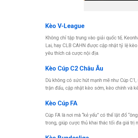
Kèo V-League
Không chỉ tập trung vào giải quốc tế, Keon
Lai, hay CLB CAHN được cập nhật tỷ lệ kèo sớ
yêu thích cá cược nội địa.
Kèo Cúp C2 Châu Âu
Dù không có sức hút mạnh mẽ như Cúp C1, n
trận đấu, cập nhật kèo sớm, kèo chính và kè
Kèo Cúp FA
Cúp FA là nơi mà “kẻ yếu” có thể lật đổ “ôn
trong, giúp cược thủ khai thác tối đa giá tr
Kèo Bundesliga