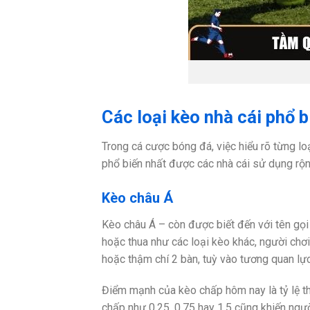
Các loại kèo nhà cái phổ b
Trong cá cược bóng đá, việc hiểu rõ từng lo
phổ biến nhất được các nhà cái sử dụng rộng 
Kèo châu Á
Kèo châu Á – còn được biết đến với tên gọi 
hoặc thua như các loại kèo khác, người chơ
hoặc thậm chí 2 bàn, tuỳ vào tương quan lự
Điểm mạnh của kèo chấp hôm nay là tỷ lệ th
chấp như 0.25, 0.75 hay 1.5 cũng khiến ngườ