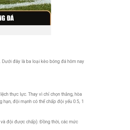
i. Dưới đây là ba loại kèo bóng đá hôm nay
ệch thực lực. Thay vì chỉ chọn thắng, hòa
g hạn, đội mạnh có thể chấp đội yếu 0.5, 1
p và đội được chấp). Đồng thời, các mức