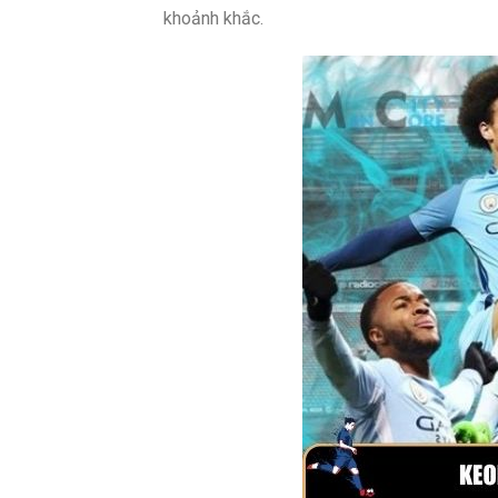
khoảnh khắc.