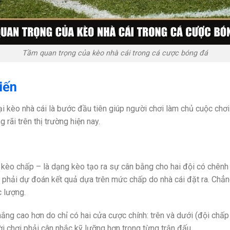
Tầm quan trọng của kèo nhà cái trong cá cược bóng đá
iến
ại kèo nhà cái là bước đầu tiên giúp người chơi làm chủ cuộc chơ
rãi trên thị trường hiện nay.
kèo chấp – là dạng kèo tạo ra sự cân bằng cho hai đội có chênh l
i phải dự đoán kết quả dựa trên mức chấp do nhà cái đặt ra. Chẳn
c lượng.
ắng cao hơn do chỉ có hai cửa cược chính: trên và dưới (đội chấ
i chơi phải cân nhắc kỹ lưỡng hơn trong từng trận đấu.