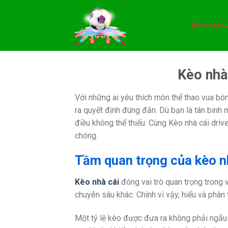
Skip
to
KÈO NHÀ C
content
Kèo nhà 
Với những ai yêu thích môn thể thao vua bón
ra quyết định đúng đắn. Dù bạn là tân binh
điều không thể thiếu. Cùng
Kèo nhà cái
driv
chóng.
Tầm quan trọng của kèo n
Kèo nhà cái
đóng vai trò quan trọng trong v
chuyên sâu khác. Chính vì vậy, hiểu và phân 
Một tỷ lệ kèo được đưa ra không phải ngẫu n