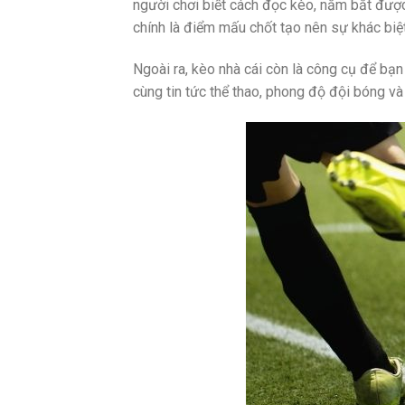
người chơi biết cách đọc kèo, nắm bắt được 
chính là điểm mấu chốt tạo nên sự khác biệ
Ngoài ra, kèo nhà cái còn là công cụ để bạn
cùng tin tức thể thao, phong độ đội bóng và