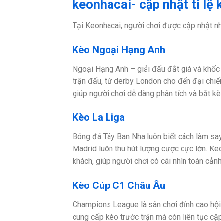
keonhacai- cập nhật tỉ lệ 
Tại Keonhacai, người chơi được cập nhật nha
Kèo Ngoại Hạng Anh
Ngoại Hạng Anh – giải đấu đắt giá và khốc l
trận đấu, từ derby London cho đến đại chiến
giúp người chơi dễ dàng phân tích và bắt kè
Kèo La Liga
Bóng đá Tây Ban Nha luôn biết cách làm say
Madrid luôn thu hút lượng cược cực lớn. Ke
khách, giúp người chơi có cái nhìn toàn cảnh
Kèo Cúp C1 Châu Âu
Champions League là sân chơi đỉnh cao hội 
cung cấp kèo trước trận mà còn liên tục cậ