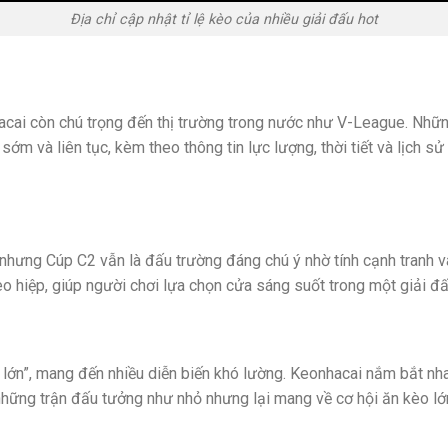
Địa chỉ cập nhật tỉ lệ kèo của nhiều giải đấu hot
hacai còn chú trọng đến thị trường trong nước như V-League. Nhữ
m và liên tục, kèm theo thông tin lực lượng, thời tiết và lịch sử 
hưng Cúp C2 vẫn là đấu trường đáng chú ý nhờ tính cạnh tranh và
o hiệp, giúp người chơi lựa chọn cửa sáng suốt trong một giải đấ
g lớn”, mang đến nhiều diễn biến khó lường. Keonhacai nắm bắt nh
ị những trận đấu tưởng như nhỏ nhưng lại mang về cơ hội ăn kèo lớ