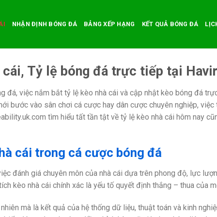
ÁI
NHẬN ĐỊNH BÓNG ĐÁ
BẢNG XẾP HẠNG
KẾT QUẢ BÓNG ĐÁ
LỊC
cái, Tỷ lệ bóng đá trực tiếp tại Hav
g đá, việc nắm bắt tỷ lệ kèo nhà cái và cập nhật kèo bóng đá trự
 mới bước vào sân chơi cá cược hay dân cược chuyên nghiệp, việc
eability.uk.com
tìm hiểu tất tần tật về tỷ lệ kèo nhà cái hôm nay c
hà cái trong cá cược bóng đá
iệc đánh giá chuyên môn của nhà cái dựa trên phong độ, lực lượng, 
tích kèo nhà cái chính xác là yếu tố quyết định thắng – thua của 
hiên mà là kết quả của hệ thống dữ liệu, thuật toán và kinh nghiệ